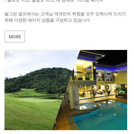
필그린 골프에서는 고객님 개개인의 취향을 모두 만족시켜 드리기
위해 다양한 패키지 상품을 구성하고 있습니다
MORE