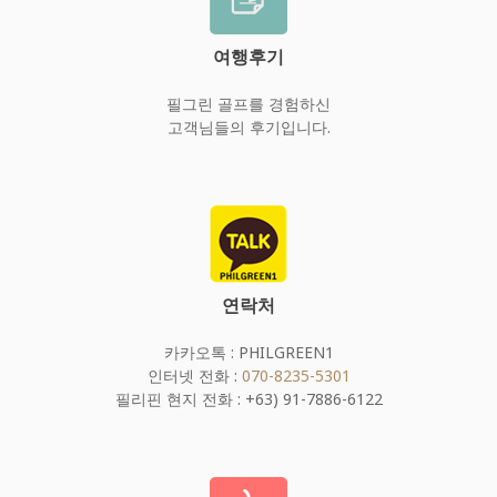
여행후기
필그린 골프를 경험하신
고객님들의 후기입니다.
연락처
카카오톡 : PHILGREEN1
인터넷 전화 :
070-8235-5301
필리핀 현지 전화 : +63) 91-7886-6122