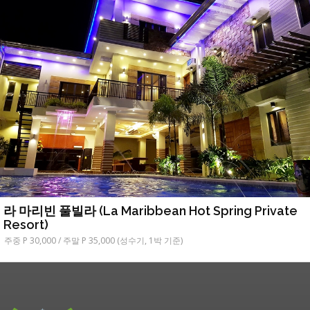
라 마리빈 풀빌라 (La Maribbean Hot Spring Private
Resort)
주중 P 30,000 / 주말 P 35,000 (성수기, 1박 기준)