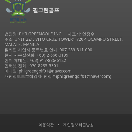
필그린골프
법인명: PHILGREENGOLF INC.
대표자: 안정수
주소: UNIT 221, VITO CRUZ TOWER1 720P. OCAMPO STREET,
MALATE, MANILA
필리핀 사업자 등록번호 안내: 007-289-311-000
현지 사무실전화: +63) 2-666-3199
현지 휴대폰 : +63) 917-886-6122
인터넷 전화 :
070-8235-5301
이메일: philgreengolf01@naver.com
개인정보보호책임자: 안정수(philgreengolf01@naver.com)
이용약관
•
개인정보취급방침