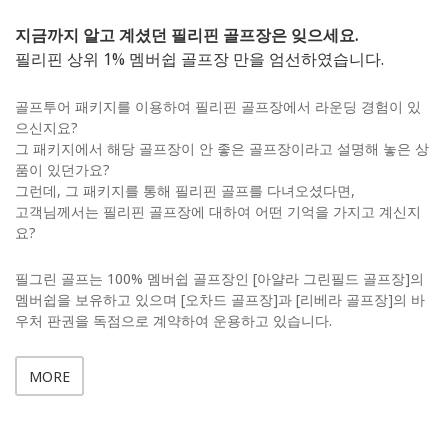
지금까지 알고 계셨던 필리핀 골프장은 잊으세요.
필리핀 상위 1% 멤버쉽 골프장 만을 엄선하였습니다.
골프투어 패키지를 이용하여 필리핀 골프장에서 라운딩 경험이 있
으신지요?
그 패키지에서 해당 골프장이 안 좋은 골프장이라고 설명해 놓은 상
품이 있던가요?
그런데, 그 패키지를 통해 필리핀 골프를 다녀오셨다면,
고객님께서는 필리핀 골프장에 대하여 어떤 기억을 가지고 계신지
요?
필그린 골프는 100% 멤버쉽 골프장인 [아얄라 그린필드 골프장]의
멤버쉽을 보유하고 있으며 [오차드 골프장]과 [리베라 골프장]의 바
우처 판권을 독점으로 계약하여 운용하고 있습니다.
MORE